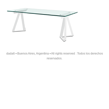
dada6 • Buenos Aires, Argentina • All rights reserved : Todos los derechos
reservados.